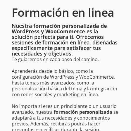
Formación en linea
Nuestra
formación personalizada de
WordPress y WooCommerce
es la
solución perfecta para ti. Ofrecemos
sesiones de formación en línea, diseñadas
específicamente para satisfacer tus
necesidades y objetivos.
Te guiaremos en cada paso del camino.
Aprenderás desde lo básico, como la
configuración de WordPress y WooCommerce,
hasta temas más avanzados, como la
personalización básica del tema y la integración
con redes sociales y marketing en línea.
No importa si eres un principiante o un usuario
avanzado, nuestra
formación personalizada
se
adaptará a tus necesidades y conocimientos
previos. Además, recibirás podrás hacer
preguntas específicas durante la sesión.