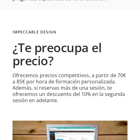
IMPECCABLE DESIGN
¿Te preocupa el
precio?
Ofrecemos precios competitivos, a partir de 70€
a 85€ por hora de formación personalizada.
Además, si reservas más de una sesión, te
ofrecemos un descuento del 10% en la segunda
sesión en adelante.