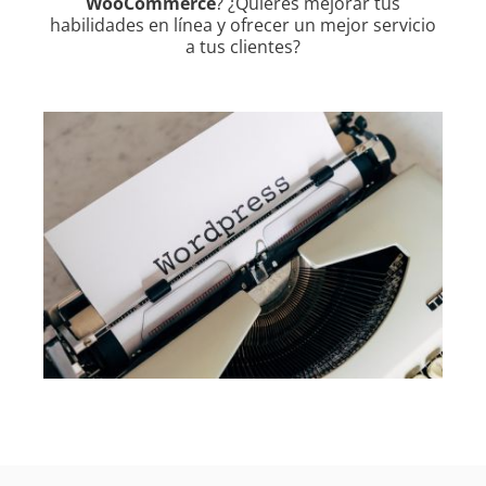
WooCommerce
? ¿Quieres mejorar tus
habilidades en línea y ofrecer un mejor servicio
a tus clientes?