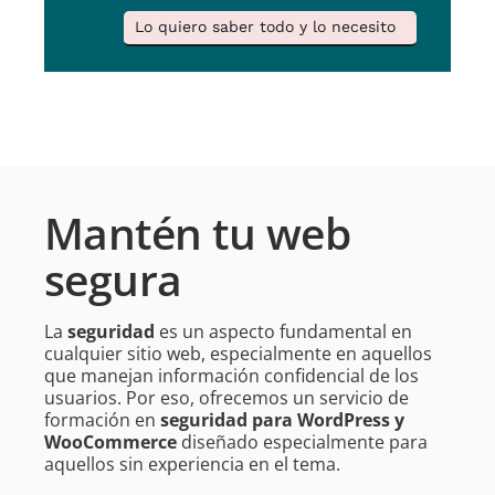
Lo quiero saber todo y lo necesito
Mantén tu web
segura
La
seguridad
es un aspecto fundamental en
cualquier sitio web, especialmente en aquellos
que manejan información confidencial de los
usuarios. Por eso, ofrecemos un servicio de
formación en
seguridad para WordPress y
WooCommerce
diseñado especialmente para
aquellos sin experiencia en el tema.