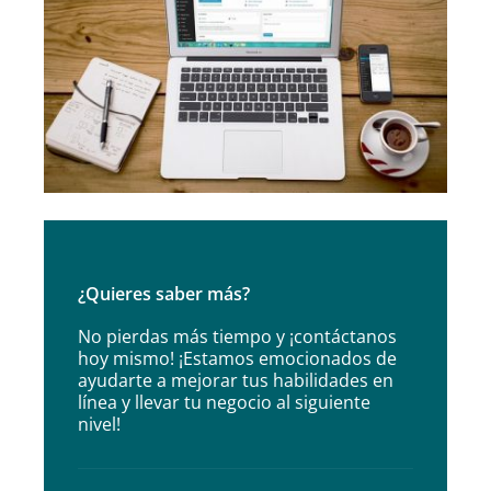
¿Quieres saber más?
No pierdas más tiempo y ¡contáctanos
hoy mismo! ¡Estamos emocionados de
ayudarte a mejorar tus habilidades en
línea y llevar tu negocio al siguiente
nivel!