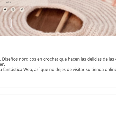
 Diseños nórdicos en crochet que hacen las delicias de las
er.
fantástica Web, así que no dejes de visitar su tienda onlin