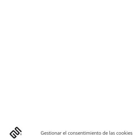
Gestionar el consentimiento de las cookies