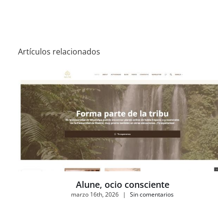
Artículos relacionados
Alune, ocio consciente
marzo 16th, 2026
|
Sin comentarios