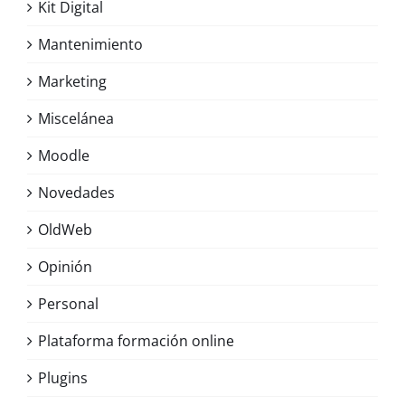
Kit Digital
Mantenimiento
Marketing
Miscelánea
Moodle
Novedades
OldWeb
Opinión
Personal
Plataforma formación online
Plugins