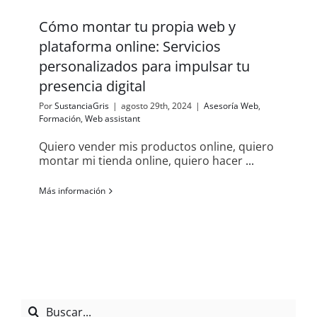
Cómo montar tu propia web y
plataforma online: Servicios
personalizados para impulsar tu
presencia digital
Por
SustanciaGris
|
agosto 29th, 2024
|
Asesoría Web
,
Formación
,
Web assistant
Quiero vender mis productos online, quiero
montar mi tienda online, quiero hacer
...
Más información
Buscar: