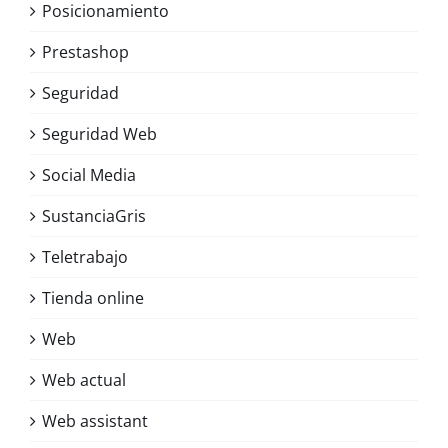
Posicionamiento
Prestashop
Seguridad
Seguridad Web
Social Media
SustanciaGris
Teletrabajo
Tienda online
Web
Web actual
Web assistant