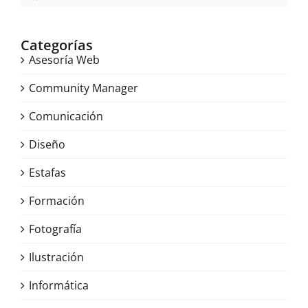
Categorías
Asesoría Web
Community Manager
Comunicación
Diseño
Estafas
Formación
Fotografía
Ilustración
Informática