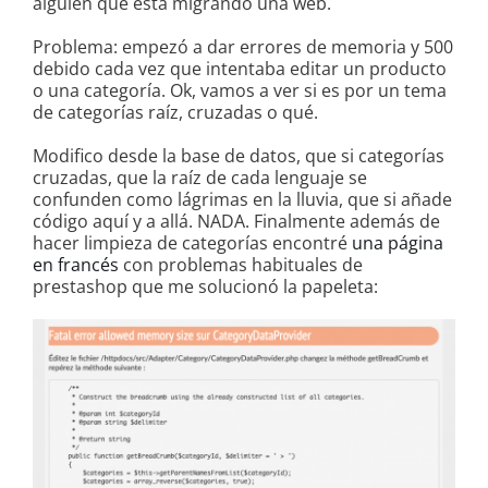
alguien que está migrando una web.
Problema: empezó a dar errores de memoria y 500
debido cada vez que intentaba editar un producto
o una categoría. Ok, vamos a ver si es por un tema
de categorías raíz, cruzadas o qué.
Modifico desde la base de datos, que si categorías
cruzadas, que la raíz de cada lenguaje se
confunden como lágrimas en la lluvia, que si añade
código aquí y a allá. NADA. Finalmente además de
hacer limpieza de categorías encontré
una página
en francés
con problemas habituales de
prestashop que me solucionó la papeleta: