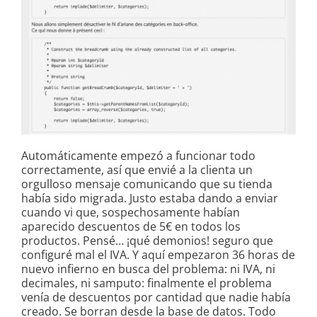
Automáticamente empezó a funcionar todo
correctamente, así que envié a la clienta un
orgulloso mensaje comunicando que su tienda
había sido migrada. Justo estaba dando a enviar
cuando vi que, sospechosamente habían
aparecido descuentos de 5€ en todos los
productos. Pensé… ¡qué demonios! seguro que
configuré mal el IVA. Y aquí empezaron 36 horas de
nuevo infierno en busca del problema: ni IVA, ni
decimales, ni samputo: finalmente el problema
venía de descuentos por cantidad que nadie había
creado. Se borran desde la base de datos. Todo