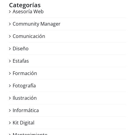
Categorías
Asesoría Web
Community Manager
Comunicación
Diseño
Estafas
Formación
Fotografía
Ilustración
Informática
Kit Digital