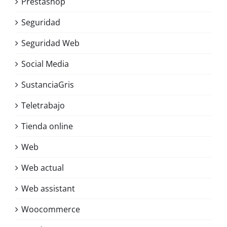
Prestashop
Seguridad
Seguridad Web
Social Media
SustanciaGris
Teletrabajo
Tienda online
Web
Web actual
Web assistant
Woocommerce