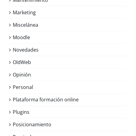
Mantenimiento
Marketing
Miscelánea
Moodle
Novedades
OldWeb
Opinión
Personal
Plataforma formación online
Plugins
Posicionamiento