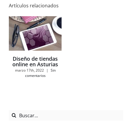
Artículos relacionados
Diseño de tiendas
online en Asturias
marzo 17th, 2022
|
Sin
comentarios
Buscar: