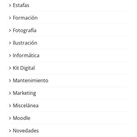
Estafas
Formación
Fotografía
Ilustración
Informática
Kit Digital
Mantenimiento
Marketing
Miscelánea
Moodle
Novedades