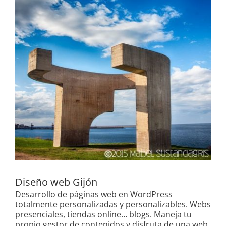
Diseño web Gijón
Desarrollo de páginas web en WordPress
totalmente personalizadas y personalizables. Webs
presenciales, tiendas online… blogs. Maneja tu
propio gestor de contenidos y disfruta de una web