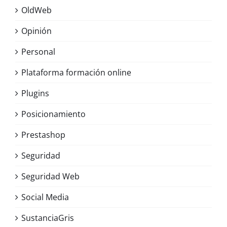
OldWeb
Opinión
Personal
Plataforma formación online
Plugins
Posicionamiento
Prestashop
Seguridad
Seguridad Web
Social Media
SustanciaGris