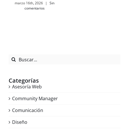
marzo 16th, 2026
|
Sin
comentarios
Buscar:
Categorías
Asesoría Web
Community Manager
Comunicación
Diseño