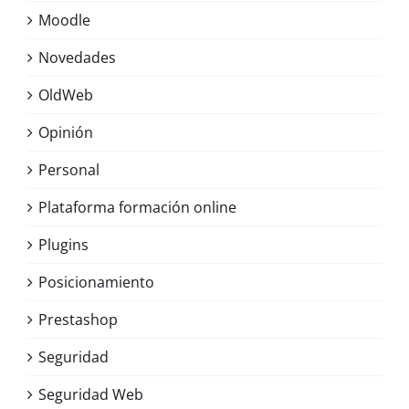
Moodle
Novedades
OldWeb
Opinión
Personal
Plataforma formación online
Plugins
Posicionamiento
Prestashop
Seguridad
Seguridad Web