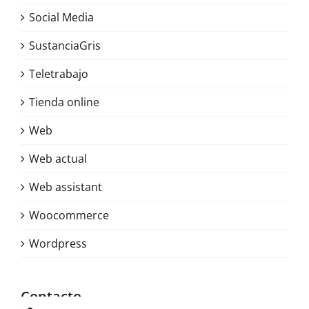
Social Media
SustanciaGris
Teletrabajo
Tienda online
Web
Web actual
Web assistant
Woocommerce
Wordpress
Contacto