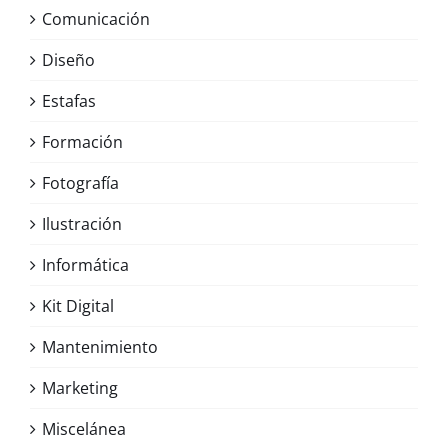
Comunicación
Diseño
Estafas
Formación
Fotografía
Ilustración
Informática
Kit Digital
Mantenimiento
Marketing
Miscelánea