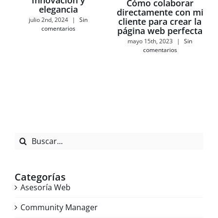
Innovación y
Cómo colaborar
elegancia
directamente con mi
julio 2nd, 2024
|
Sin
cliente para crear la
comentarios
página web perfecta
mayo 15th, 2023
|
Sin
comentarios
Buscar:
Categorías
Asesoría Web
Community Manager