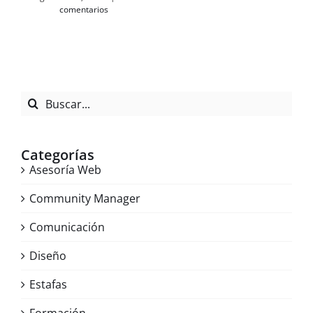
comentarios
Buscar:
Categorías
Asesoría Web
Community Manager
Comunicación
Diseño
Estafas