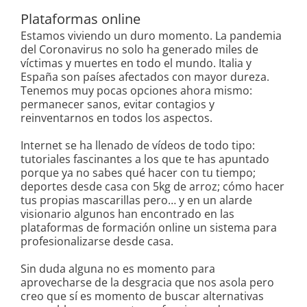
Plataformas online
Estamos viviendo un duro momento. La pandemia
del Coronavirus no solo ha generado miles de
víctimas y muertes en todo el mundo. Italia y
España son países afectados con mayor dureza.
Tenemos muy pocas opciones ahora mismo:
permanecer sanos, evitar contagios y
reinventarnos en todos los aspectos.
Internet se ha llenado de vídeos de todo tipo:
tutoriales fascinantes a los que te has apuntado
porque ya no sabes qué hacer con tu tiempo;
deportes desde casa con 5kg de arroz; cómo hacer
tus propias mascarillas pero… y en un alarde
visionario algunos han encontrado en las
plataformas de formación online un sistema para
profesionalizarse desde casa.
Sin duda alguna no es momento para
aprovecharse de la desgracia que nos asola pero
creo que sí es momento de buscar alternativas