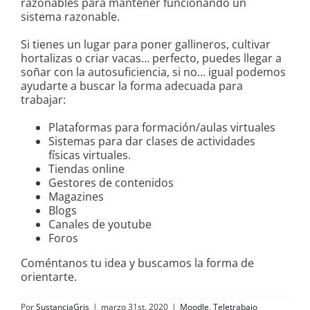
razonables para mantener funcionando un
sistema razonable.
Si tienes un lugar para poner gallineros, cultivar
hortalizas o criar vacas… perfecto, puedes llegar a
soñar con la autosuficiencia, si no… igual podemos
ayudarte a buscar la forma adecuada para
trabajar:
Plataformas para formación/aulas virtuales
Sistemas para dar clases de actividades
físicas virtuales.
Tiendas online
Gestores de contenidos
Magazines
Blogs
Canales de youtube
Foros
Coméntanos tu idea y buscamos la forma de
orientarte.
Por
SustanciaGris
|
marzo 31st, 2020
|
Moodle
,
Teletrabajo