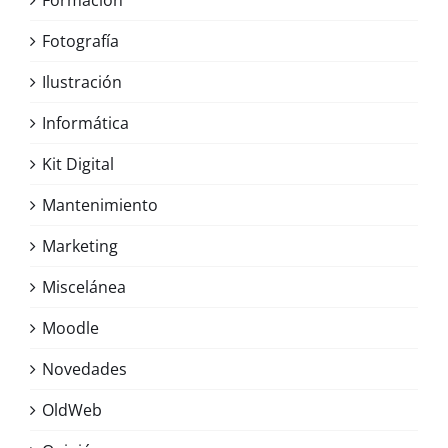
Formación
Fotografía
Ilustración
Informática
Kit Digital
Mantenimiento
Marketing
Miscelánea
Moodle
Novedades
OldWeb