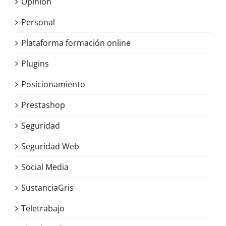
Opinión
Personal
Plataforma formación online
Plugins
Posicionamiento
Prestashop
Seguridad
Seguridad Web
Social Media
SustanciaGris
Teletrabajo