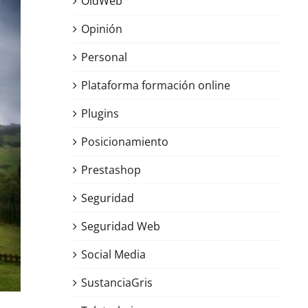
OldWeb
Opinión
Personal
Plataforma formación online
Plugins
Posicionamiento
Prestashop
Seguridad
Seguridad Web
Social Media
SustanciaGris