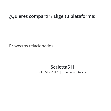
¿Quieres compartir? Elige tu plataforma:
Proyectos relacionados
Scaletta5 II
julio 5th, 2017
|
Sin comentarios