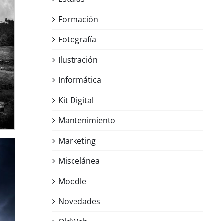
Formación
Fotografía
Ilustración
Informática
Kit Digital
Mantenimiento
Marketing
Miscelánea
Moodle
Novedades