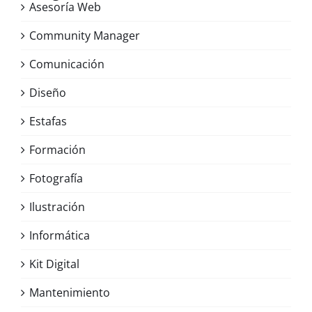
Asesoría Web
Community Manager
Comunicación
Diseño
Estafas
Formación
Fotografía
Ilustración
Informática
Kit Digital
Mantenimiento