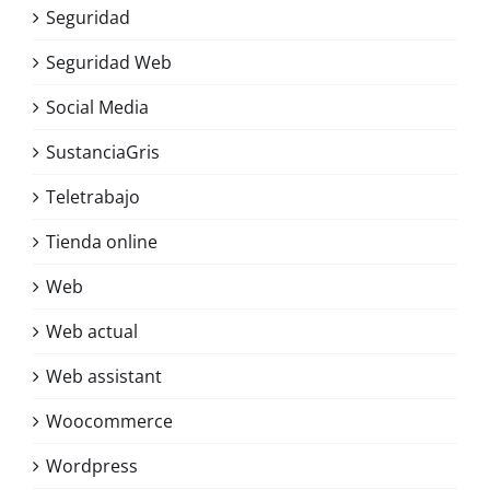
Seguridad
Seguridad Web
Social Media
SustanciaGris
Teletrabajo
Tienda online
Web
Web actual
Web assistant
Woocommerce
Wordpress