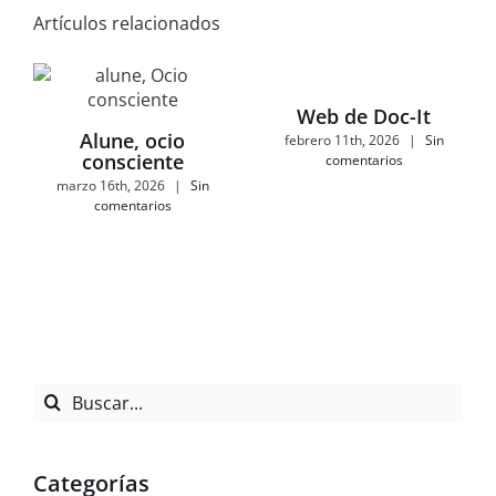
Artículos relacionados
Web de Doc-It
Alune, ocio
febrero 11th, 2026
|
Sin
consciente
comentarios
marzo 16th, 2026
|
Sin
comentarios
Buscar:
Categorías