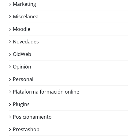
Marketing
Miscelánea
Moodle
Novedades
OldWeb
Opinión
Personal
Plataforma formación online
Plugins
Posicionamiento
Prestashop