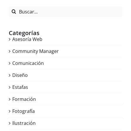
Buscar:
Categorías
Asesoría Web
Community Manager
Comunicación
Diseño
Estafas
Formación
Fotografía
Ilustración