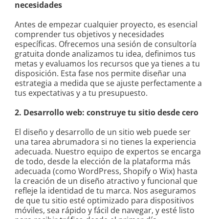
necesidades
Antes de empezar cualquier proyecto, es esencial
comprender tus objetivos y necesidades
específicas. Ofrecemos una sesión de consultoría
gratuita donde analizamos tu idea, definimos tus
metas y evaluamos los recursos que ya tienes a tu
disposición. Esta fase nos permite diseñar una
estrategia a medida que se ajuste perfectamente a
tus expectativas y a tu presupuesto.
2. Desarrollo web: construye tu sitio desde cero
El diseño y desarrollo de un sitio web puede ser
una tarea abrumadora si no tienes la experiencia
adecuada. Nuestro equipo de expertos se encarga
de todo, desde la elección de la plataforma más
adecuada (como WordPress, Shopify o Wix) hasta
la creación de un diseño atractivo y funcional que
refleje la identidad de tu marca. Nos aseguramos
de que tu sitio esté optimizado para dispositivos
móviles, sea rápido y fácil de navegar, y esté listo