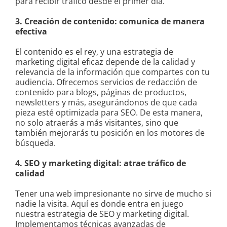
para recibir tráfico desde el primer día.
3. Creación de contenido: comunica de manera
efectiva
El contenido es el rey, y una estrategia de
marketing digital eficaz depende de la calidad y
relevancia de la información que compartes con tu
audiencia. Ofrecemos servicios de redacción de
contenido para blogs, páginas de productos,
newsletters y más, asegurándonos de que cada
pieza esté optimizada para SEO. De esta manera,
no solo atraerás a más visitantes, sino que
también mejorarás tu posición en los motores de
búsqueda.
4. SEO y marketing digital: atrae tráfico de
calidad
Tener una web impresionante no sirve de mucho si
nadie la visita. Aquí es donde entra en juego
nuestra estrategia de SEO y marketing digital.
Implementamos técnicas avanzadas de