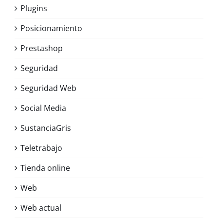
Plugins
Posicionamiento
Prestashop
Seguridad
Seguridad Web
Social Media
SustanciaGris
Teletrabajo
Tienda online
Web
Web actual