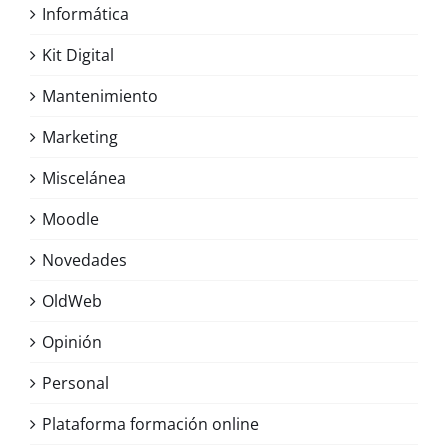
Informática
Kit Digital
Mantenimiento
Marketing
Miscelánea
Moodle
Novedades
OldWeb
Opinión
Personal
Plataforma formación online