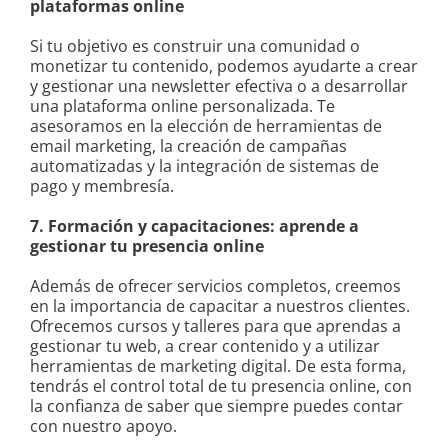
plataformas online
Si tu objetivo es construir una comunidad o
monetizar tu contenido, podemos ayudarte a crear
y gestionar una newsletter efectiva o a desarrollar
una plataforma online personalizada. Te
asesoramos en la elección de herramientas de
email marketing, la creación de campañas
automatizadas y la integración de sistemas de
pago y membresía.
7. Formación y capacitaciones: aprende a
gestionar tu presencia online
Además de ofrecer servicios completos, creemos
en la importancia de capacitar a nuestros clientes.
Ofrecemos cursos y talleres para que aprendas a
gestionar tu web, a crear contenido y a utilizar
herramientas de marketing digital. De esta forma,
tendrás el control total de tu presencia online, con
la confianza de saber que siempre puedes contar
con nuestro apoyo.