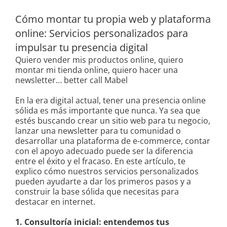
Cómo montar tu propia web y plataforma
online: Servicios personalizados para
impulsar tu presencia digital
Quiero vender mis productos online, quiero
montar mi tienda online, quiero hacer una
newsletter… better call Mabel
En la era digital actual, tener una presencia online
sólida es más importante que nunca. Ya sea que
estés buscando crear un sitio web para tu negocio,
lanzar una newsletter para tu comunidad o
desarrollar una plataforma de e-commerce, contar
con el apoyo adecuado puede ser la diferencia
entre el éxito y el fracaso. En este artículo, te
explico cómo nuestros servicios personalizados
pueden ayudarte a dar los primeros pasos y a
construir la base sólida que necesitas para
destacar en internet.
1. Consultoría inicial: entendemos tus