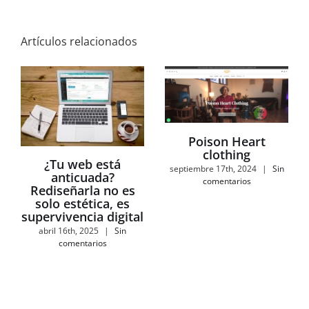
Artículos relacionados
Poison Heart
clothing
¿Tu web está
septiembre 17th, 2024
|
Sin
anticuada?
comentarios
Rediseñarla no es
solo estética, es
supervivencia digital
abril 16th, 2025
|
Sin
comentarios