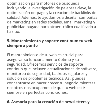
optimización para motores de búsqueda,
incluyendo la investigación de palabras clave, la
optimización on-page y la creación de backlinks de
calidad. Además, te ayudamos a diseñar campañas
de marketing en redes sociales, email marketing y
publicidad pagada para atraer tráfico cualificado a
tu sitio.
5. Mantenimiento y soporte continuo: tu web
siempre a punto
El mantenimiento de tu web es crucial para
asegurar su funcionamiento óptimo y su
seguridad. Ofrecemos servicios de soporte
continuo que incluyen actualizaciones de software,
monitoreo de seguridad, backups regulares y
solución de problemas técnicos. Así, puedes
concentrarte en hacer crecer tu negocio mientras
nosotros nos ocupamos de que tu web esté
siempre en perfectas condiciones.
6. Asesoría para la creación de newsletters y