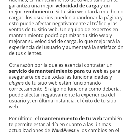
garantiza una mejor
velocidad de carga
y un
mejor
rendimiento
. Si tu sitio web tarda mucho en
cargar, los usuarios pueden abandonar la página y
esto puede afectar negativamente al tráfico y las
ventas de tu sitio web. Un equipo de expertos en
mantenimiento podrá optimizar tu sitio web y
mejorar su velocidad de carga, lo que mejorará la
experiencia del usuario y aumentará la satisfacción
de tus clientes.
Otra razón por la que es esencial contratar un
servicio de mantenimiento para tu web
es para
asegurarte de que todas las funcionalidades y
plugins
de tu sitio web están funcionando
correctamente. Si algo no funciona como debería,
puede afectar negativamente la experiencia del
usuario y, en última instancia, el éxito de tu sitio
web.
Por último, el
mantenimiento de tu web
también
te permite estar al día en cuanto a las últimas
actualizaciones de
WordPress
y los cambios en el