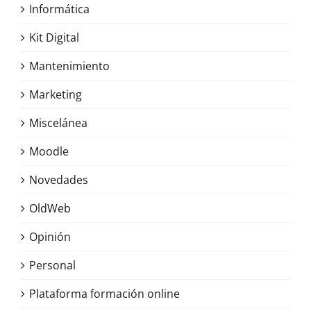
Informática
Kit Digital
Mantenimiento
Marketing
Miscelánea
Moodle
Novedades
OldWeb
Opinión
Personal
Plataforma formación online