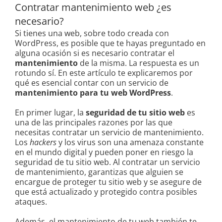
Contratar mantenimiento web ¿es
necesario?
Si tienes una web, sobre todo creada con
WordPress, es posible que te hayas preguntado en
alguna ocasión si es necesario contratar el
mantenimiento
de la misma. La respuesta es un
rotundo sí. En este artículo te explicaremos por
qué es esencial contar con un servicio de
mantenimiento para tu web WordPress
.
En primer lugar, la
seguridad de tu sitio web
es
una de las principales razones por las que
necesitas contratar un servicio de mantenimiento.
Los
hackers
y los virus son una amenaza constante
en el mundo digital y pueden poner en riesgo la
seguridad de tu sitio web. Al contratar un servicio
de mantenimiento, garantizas que alguien se
encargue de proteger tu sitio web y se asegure de
que está actualizado y protegido contra posibles
ataques.
Además, el mantenimiento de tu web también te