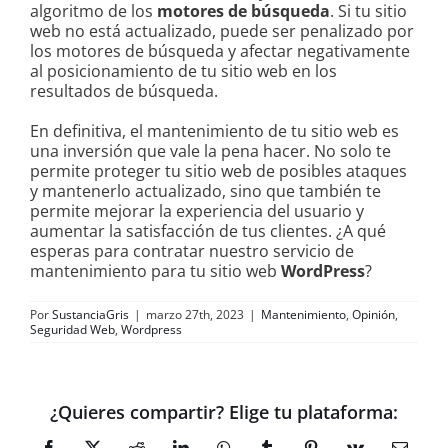
algoritmo de los
motores de búsqueda
. Si tu sitio
web no está actualizado, puede ser penalizado por
los motores de búsqueda y afectar negativamente
al posicionamiento de tu sitio web en los
resultados de búsqueda.
En definitiva, el mantenimiento de tu sitio web es
una inversión que vale la pena hacer. No solo te
permite proteger tu sitio web de posibles ataques
y mantenerlo actualizado, sino que también te
permite mejorar la experiencia del usuario y
aumentar la satisfacción de tus clientes. ¿A qué
esperas para contratar nuestro servicio de
mantenimiento para tu sitio web
WordPress
?
Por
SustanciaGris
|
marzo 27th, 2023
|
Mantenimiento
,
Opinión
,
Seguridad Web
,
Wordpress
¿Quieres compartir? Elige tu plataforma: