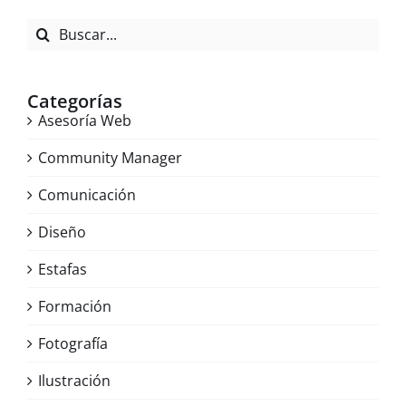
Buscar:
Categorías
Asesoría Web
Community Manager
Comunicación
Diseño
Estafas
Formación
Fotografía
Ilustración