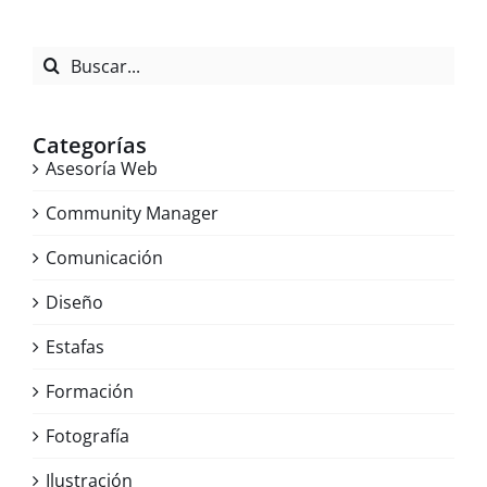
Buscar:
Categorías
Asesoría Web
Community Manager
Comunicación
Diseño
Estafas
Formación
Fotografía
Ilustración