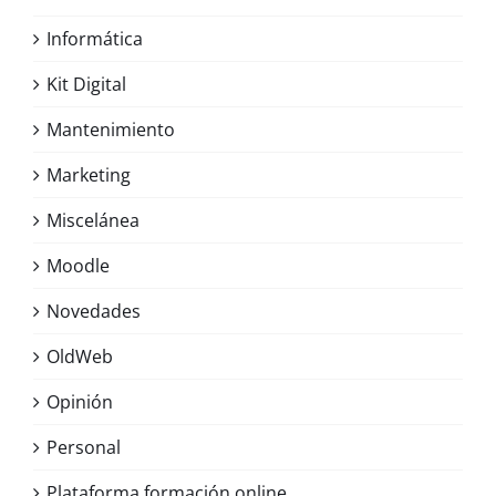
Informática
Kit Digital
Mantenimiento
Marketing
Miscelánea
Moodle
Novedades
OldWeb
Opinión
Personal
Plataforma formación online