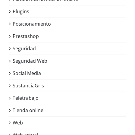
Plugins
Posicionamiento
Prestashop
Seguridad
Seguridad Web
Social Media
SustanciaGris
Teletrabajo
Tienda online
Web